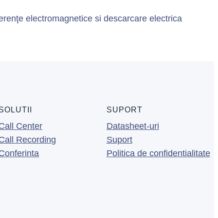
erenţe electromagnetice si descarcare electrica
SOLUTII
SUPORT
Call Center
Datasheet-uri
Call Recording
Suport
Conferinta
Politica de confidentialitate