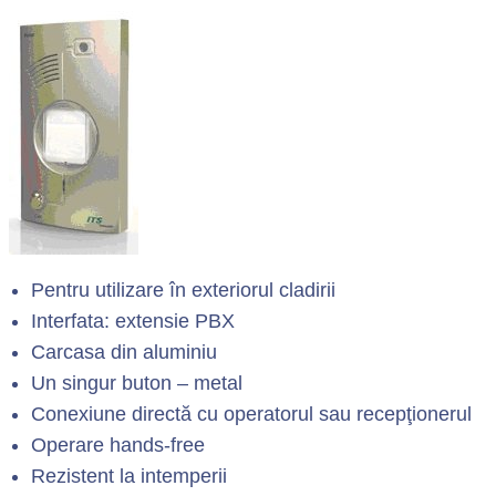
Pentru utilizare în exteriorul cladirii
Interfata: extensie PBX
Carcasa din aluminiu
Un singur buton – metal
Conexiune directă cu operatorul sau recepţionerul
Operare hands-free
Rezistent la intemperii