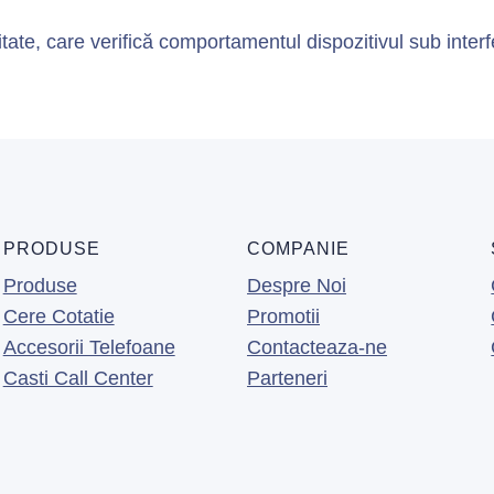
e, care verifică comportamentul dispozitivul sub interf
PRODUSE
COMPANIE
Produse
Despre Noi
Cere Cotatie
Promotii
Accesorii Telefoane
Contacteaza-ne
Casti Call Center
Parteneri